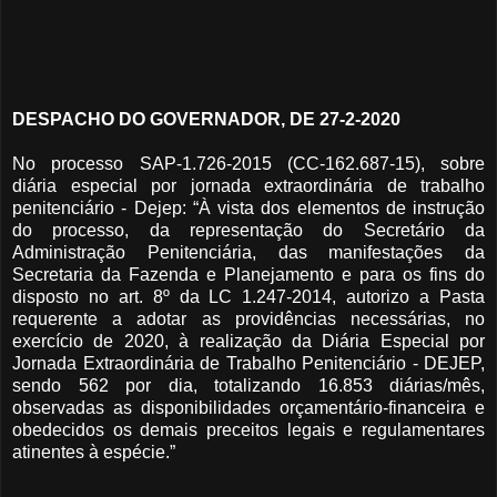
DESPACHO DO GOVERNADOR, DE 27-2-2020
No processo SAP-1.726-2015 (CC-162.687-15), sobre
diária especial por jornada extraordinária de trabalho
penitenciário - Dejep: “À vista dos elementos de instrução
do processo, da representação do Secretário da
Administração Penitenciária, das manifestações da
Secretaria da Fazenda e Planejamento e para os fins do
disposto no art. 8º da LC 1.247-2014, autorizo a Pasta
requerente a adotar as providências necessárias, no
exercício de 2020, à realização da Diária Especial por
Jornada Extraordinária de Trabalho Penitenciário - DEJEP,
sendo 562 por dia, totalizando 16.853 diárias/mês,
observadas as disponibilidades orçamentário-financeira e
obedecidos os demais preceitos legais e regulamentares
atinentes à espécie.”