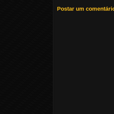
Postar um comentári