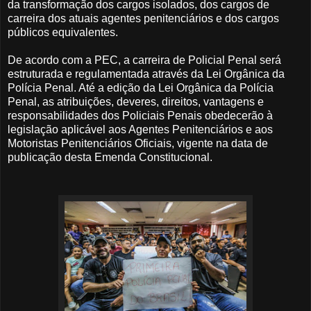
da transformação dos cargos isolados, dos cargos de
carreira dos atuais agentes penitenciários e dos cargos
públicos equivalentes.
De acordo com a PEC, a carreira de Policial Penal será
estruturada e regulamentada através da Lei Orgânica da
Polícia Penal. Até a edição da Lei Orgânica da Polícia
Penal, as atribuições, deveres, direitos, vantagens e
responsabilidades dos Policiais Penais obedecerão à
legislação aplicável aos Agentes Penitenciários e aos
Motoristas Penitenciários Oficiais, vigente na data de
publicação desta Emenda Constitucional.