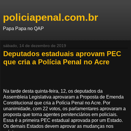
policiapenal.com.br
Papa Papa no QAP
sábado, 14 de dezembro de 2019
Deputados estaduais aprovam PEC
que cria a Polícia Penal no Acre
Na tarde desta quinta-feira, 12, os deputados da
Assembleia Legislativa aprovaram a Proposta de Emenda
Constitucional que cria a Polícia Penal no Acre. Por
unanimidade, com 22 votos, os parlamentares aprovaram a
proposta que torna agentes penitenciários em policiais.
Essa é a primeira PEC estadual aprovada por um Estado.
Os demais Estados devem aprovar as mudanças nos