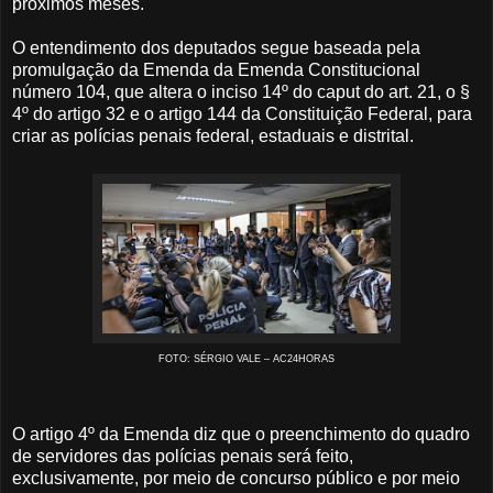
próximos meses.
O entendimento dos deputados segue baseada pela
promulgação da Emenda da Emenda Constitucional
número 104, que altera o inciso 14º do caput do art. 21, o §
4º do artigo 32 e o artigo 144 da Constituição Federal, para
criar as polícias penais federal, estaduais e distrital.
FOTO: SÉRGIO VALE – AC24HORAS
O artigo 4º da Emenda diz que o preenchimento do quadro
de servidores das polícias penais será feito,
exclusivamente, por meio de concurso público e por meio