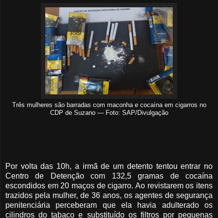
Três mulheres são barradas com maconha e cocaína em cigarros no
CDP de Suzano — Foto: SAP/Divulgação
Por volta das 10h, a irmã de um detento tentou entrar no
Centro de Detenção com 132,5 gramas de cocaína
escondidos em 20 maços de cigarro. Ao revistarem os itens
trazidos pela mulher, de 36 anos, os agentes de segurança
penitenciária perceberam que ela havia adulterado os
cilindros do tabaco e substituído os filtros por pequenas